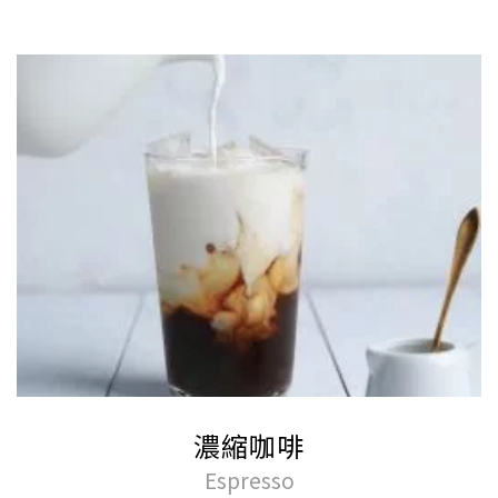
濃縮咖啡
Espresso