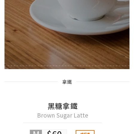
拿鐵
黑糖拿鐵
Brown Sugar Latte
M
$60