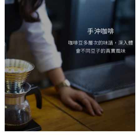
手沖咖啡
咖啡豆多層次的味譜，深入體
會不同豆子的真實風味