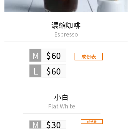
濃縮咖啡
Espresso
M
$60
成份表
L
$60
小白
Flat White
M
$30
成份表