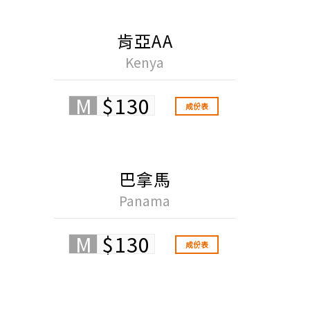
肯亞AA
Kenya
M
$130
成份表
巴拿馬
Panama
M
$130
成份表