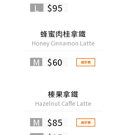
L
$95
蜂蜜肉桂拿鐵
Honey Cinnamon Latte
M
$60
成份表
榛果拿鐵
Hazelnut Caffe Latte
M
$85
成份表