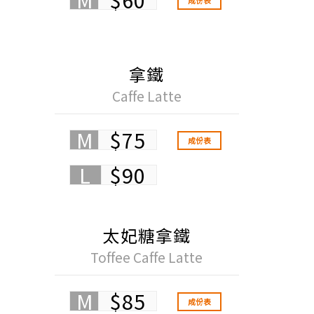
成份表
拿鐵
Caffe Latte
M
$75
成份表
L
$90
太妃糖拿鐵
Toffee Caffe Latte
M
$85
成份表