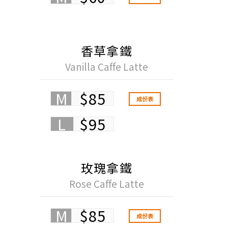
香草拿鐵
Vanilla Caffe Latte
M
$85
成份表
L
$95
玫瑰拿鐵
Rose Caffe Latte
M
$85
成份表