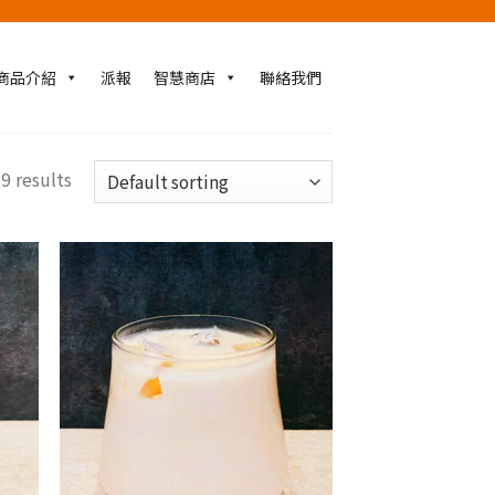
商品介紹
派報
智慧商店
聯絡我們
9 results