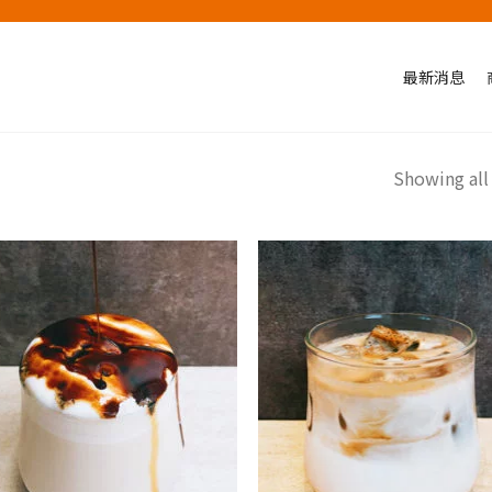
最新消息
Showing all 