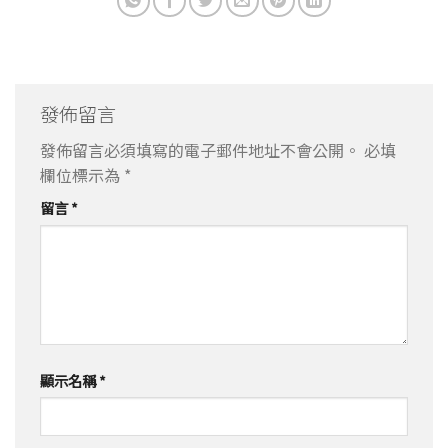
發佈留言
發佈留言必須填寫的電子郵件地址不會公開。
必填
欄位標示為
*
留言
*
顯示名稱
*