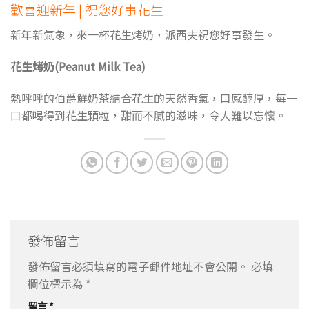
歡喜迎新年 | 祝您好事花生
新年新氣象，來一杯花生烤奶，派西夫祝您好事發生。
花生烤奶(Peanut Milk Tea)
熱呼呼的伯爵鮮奶茶結合花生的天然香氣，口感醇厚，每一
口都喝得到花生顆粒，甜而不膩的滋味，令人難以忘懷。
發佈留言
發佈留言必須填寫的電子郵件地址不會公開。
必填
欄位標示為
*
留言
*