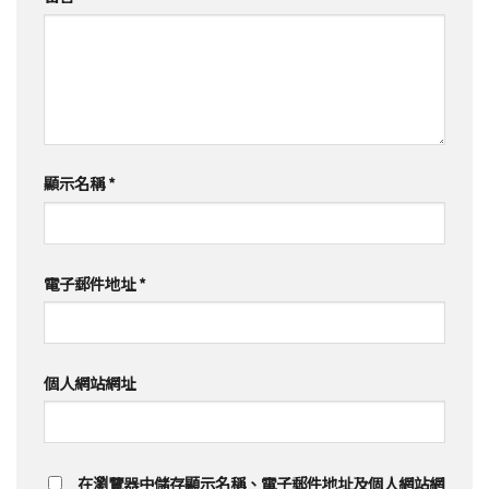
顯示名稱
*
電子郵件地址
*
個人網站網址
在
瀏覽器
中儲存顯示名稱、電子郵件地址及個人網站網